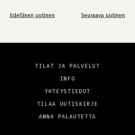
lukemista
Edellinen uutinen
Seuraava uutinen
TILAT JA PALVELUT
INFO
YHTEYSTIEDOT
TILAA UUTISKIRJE
ANNA PALAUTETTA