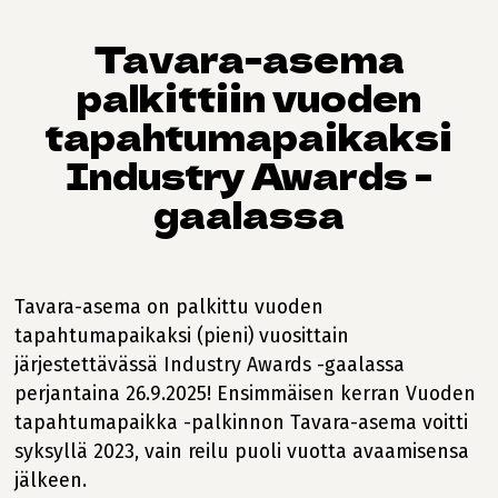
Tavara-asema
palkittiin vuoden
tapahtumapaikaksi
Industry Awards -
gaalassa
Tavara-asema on palkittu vuoden
tapahtumapaikaksi (pieni) vuosittain
järjestettävässä Industry Awards -gaalassa
perjantaina 26.9.2025! Ensimmäisen kerran Vuoden
tapahtumapaikka -palkinnon Tavara-asema voitti
syksyllä 2023, vain reilu puoli vuotta avaamisensa
jälkeen.