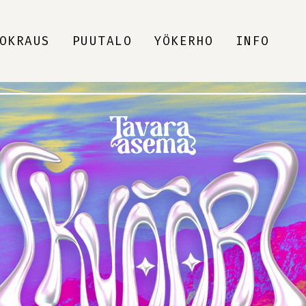
OKRAUS
PUUTALO
YÖKERHO
INFO